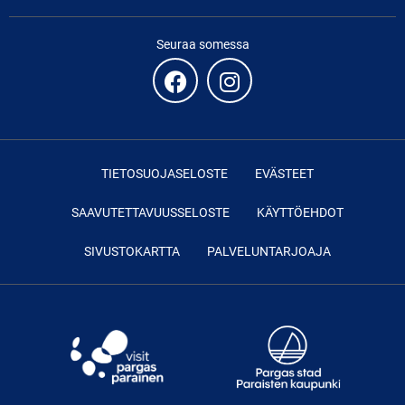
Seuraa somessa
TIETOSUOJASELOSTE
EVÄSTEET
SAAVUTETTAVUUSSELOSTE
KÄYTTÖEHDOT
SIVUSTOKARTTA
PALVELUNTARJOAJA